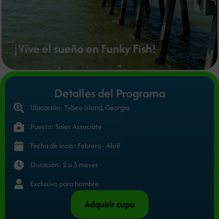
¡Vive el sueño en Funky Fish!
Detalles del Programa
Ubicación: Tybee Island, Georgia
Puesto: Sales Associate
Fecha de Incio: Febrero - Abril
Duración: 2 a 3 meses
Exclusivo para hombre
Adquirir cupo