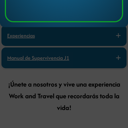
para descubrir y crecer.
Experiencias
Manual de Supervivencia J1
¡Únete a nosotros y vive una experiencia
Work and Travel que recordarás toda la
vida!