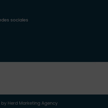
edes sociales
ed by Herd Marketing Agency