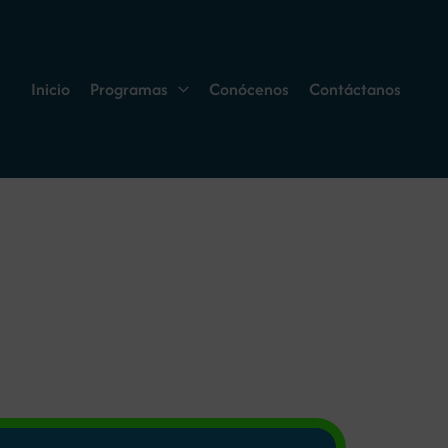
Inicio
Programas
Conócenos
Contáctanos